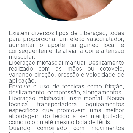
Existem diversos tipos de Liberação, todas
para proporcionar um efeito vasodilatador,
aumentar o aporte sanguíneo local e
consequentemente aliviar a dor e a tensão
muscular.
Liberação miofascial manual: Deslizamento
realizado com as mãos ou cotovelo,
variando direção, pressão e velocidade de
aplicação.
Envolve o uso de técnicas como fricção,
deslizamento, compressão, alongamentos.
Liberação miofascial instrumental: Nessa
técnica transportadora equipamentos
específicos que promovem uma melhor
abordagem do tecido a ser manipulado,
como rolo ou até mesmo bola de tênis.
Quando combinado com movimentos