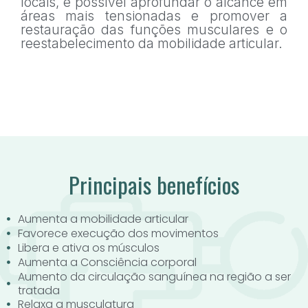
locais, é possível aprofundar o alcance em
áreas mais tensionadas e promover a
restauração das funções musculares e o
reestabelecimento da mobilidade articular.
Principais benefícios
Aumenta a mobilidade articular
Favorece execução dos movimentos
Libera e ativa os músculos
Aumenta a Consciência corporal
Aumento da circulação sanguínea na região a ser
tratada
Relaxa a musculatura