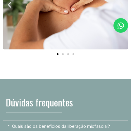
Dúvidas frequentes
Quais são os benefícios da liberação miofascial?