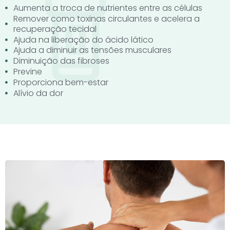
Aumenta a troca de nutrientes entre as células
Remover como toxinas circulantes e acelera a
recuperação tecidal
Ajuda na liberação do ácido lático
Ajuda a diminuir as tensões musculares
Diminuição das fibroses
Previne
Proporciona bem-estar
Alívio da dor