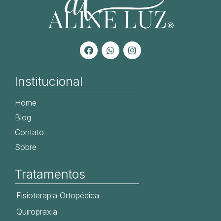
Institucional
Home
Blog
Contato
Sobre
Tratamentos
Fisioterapia Ortopédica
Quiropraxia