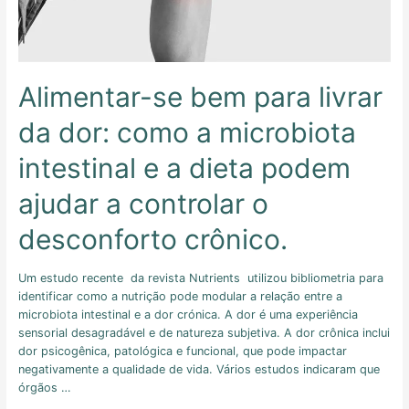
Alimentar-se bem para livrar
da dor: como a microbiota
intestinal e a dieta podem
ajudar a controlar o
desconforto crônico.
Um estudo recente da revista Nutrients utilizou bibliometria para
identificar como a nutrição pode modular a relação entre a
microbiota intestinal e a dor crónica. A dor é uma experiência
sensorial desagradável e de natureza subjetiva. A dor crônica inclui
dor psicogênica, patológica e funcional, que pode impactar
negativamente a qualidade de vida. Vários estudos indicaram que
órgãos …