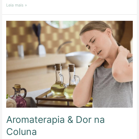
Leia mais »
Aromaterapia & Dor na
Coluna