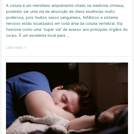
A coluna é um meridiano amplamente citado na medicina chinesa,
podendo ser uma via de absorção de óleos essências muito
poderosa, pois muitos vasos sanguíneos, linfáticos e sistema
nervoso estão localizados em toda área da coluna vertebral. Ela
funciona como uma “super via“ de acesso aos principais órgãos do
corpo. É um excelente local para …
Leia mais »