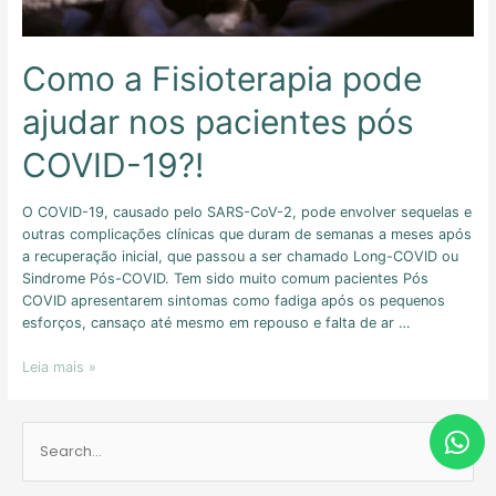
Como a Fisioterapia pode
ajudar nos pacientes pós
COVID-19?!
O COVID-19, causado pelo SARS-CoV-2, pode envolver sequelas e
outras complicações clínicas que duram de semanas a meses após
a recuperação inicial, que passou a ser chamado Long-COVID ou
Sindrome Pós-COVID. Tem sido muito comum pacientes Pós
COVID apresentarem sintomas como fadiga após os pequenos
esforços, cansaço até mesmo em repouso e falta de ar …
Leia mais »