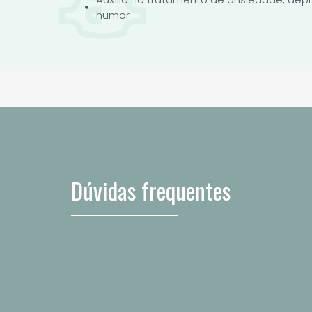
humor
Dúvidas frequentes