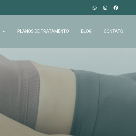
PLANOS DE TRATAMENTO
BLOG
CONTATO