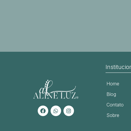
Institucio
Home
Blog
Contato
Sobre