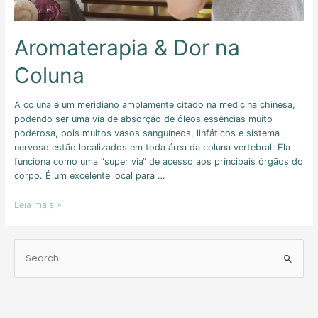
Aromaterapia & Dor na
Coluna
A coluna é um meridiano amplamente citado na medicina chinesa,
podendo ser uma via de absorção de óleos essências muito
poderosa, pois muitos vasos sanguíneos, linfáticos e sistema
nervoso estão localizados em toda área da coluna vertebral. Ela
funciona como uma “super via“ de acesso aos principais órgãos do
corpo. É um excelente local para …
Leia mais »