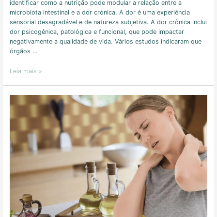
identificar como a nutrição pode modular a relação entre a
microbiota intestinal e a dor crónica. A dor é uma experiência
sensorial desagradável e de natureza subjetiva. A dor crônica inclui
dor psicogênica, patológica e funcional, que pode impactar
negativamente a qualidade de vida. Vários estudos indicaram que
órgãos …
Leia mais »