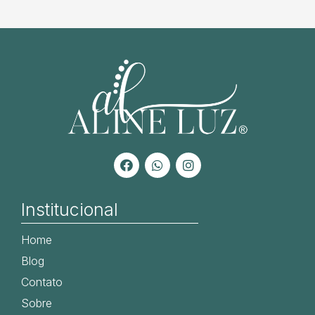
Institucional
Home
Blog
Contato
Sobre