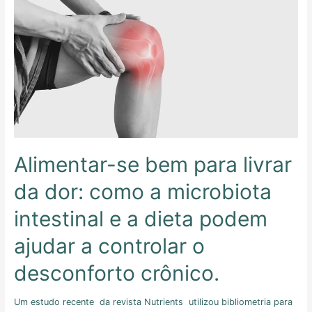
Alimentar-se bem para livrar
da dor: como a microbiota
intestinal e a dieta podem
ajudar a controlar o
desconforto crônico.
Um estudo recente da revista Nutrients utilizou bibliometria para