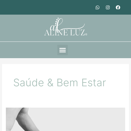
Saúde & Bem Estar