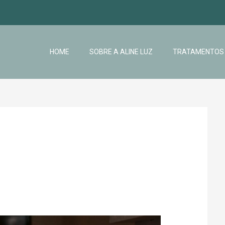
HOME
SOBRE A ALINE LUZ
TRATAMENTOS