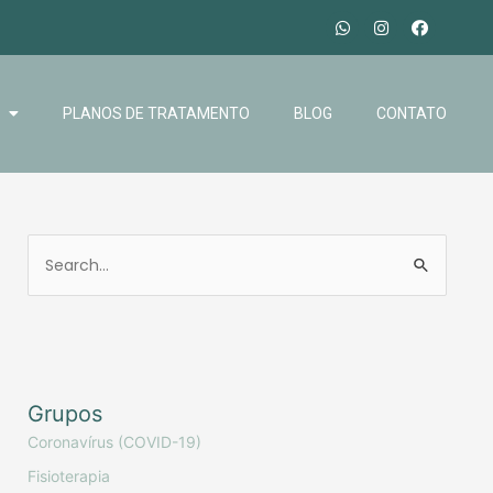
PLANOS DE TRATAMENTO
BLOG
CONTATO
Grupos
Coronavírus (COVID-19)
Fisioterapia