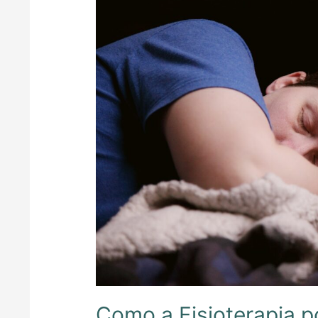
Como a Fisioterapia p