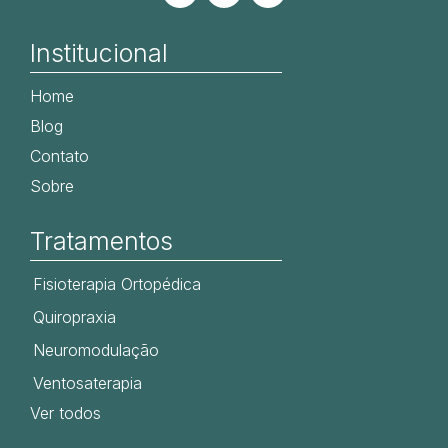
Institucional
Home
Blog
Contato
Sobre
Tratamentos
Fisioterapia Ortopédica
Quiropraxia
Neuromodulação
Ventosaterapia
Ver todos