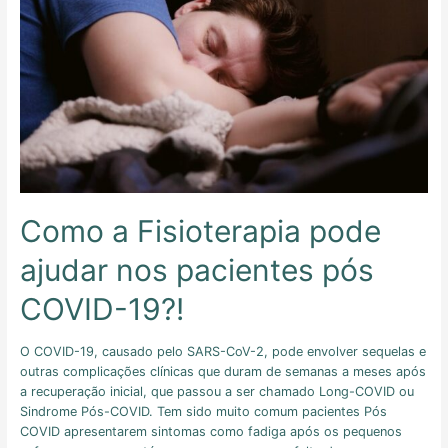
Como a Fisioterapia pode
ajudar nos pacientes pós
COVID-19?!
O COVID-19, causado pelo SARS-CoV-2, pode envolver sequelas e
outras complicações clínicas que duram de semanas a meses após
a recuperação inicial, que passou a ser chamado Long-COVID ou
Sindrome Pós-COVID. Tem sido muito comum pacientes Pós
COVID apresentarem sintomas como fadiga após os pequenos